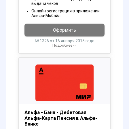
выдачи чеков
Онлайн регистрация в приложении
Альфа-Мобайл
Оформить
№ 1326 от 16 января 2015 года
Подробнее
Альфа - Банк - Дебетовая
Альфа-Карта Пенсия в Альфа-
Банке