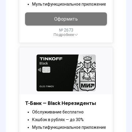
Мультифункциональное приложение
Оформить
№ 2673
Подробнее
Т-Банк — Black Нерезиденты
Обслуживание бесплатно
Кэшбэк в рублях — до 30%
Мультифункциональное приложение