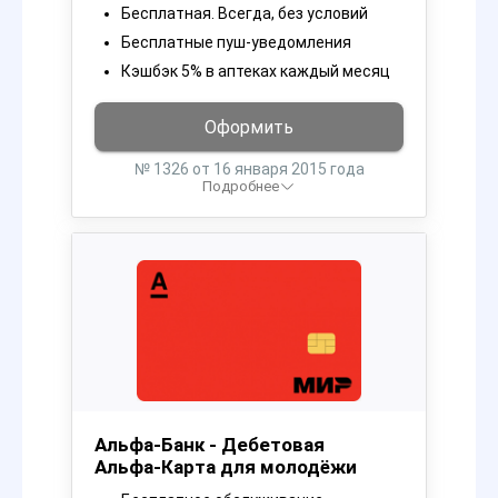
Бесплатная. Всегда, без условий
Бесплатные пуш-уведомления
Кэшбэк 5% в аптеках каждый месяц
Оформить
№ 1326 от 16 января 2015 года
Подробнее
Альфа-Банк - Дебетовая
Альфа‑Карта для молодёжи