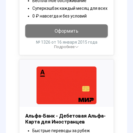
Бесплатное обслуживание
Суперкэшбэк каждый месяц для всех
0 ₽ навсегда и без условий
Оформить
№ 1326 от 16 января 2015 года
Подробнее
Альфа-Банк - Дебетовая Альфа-
Карта для Иностранцев
Быстрые переводы за рубеж