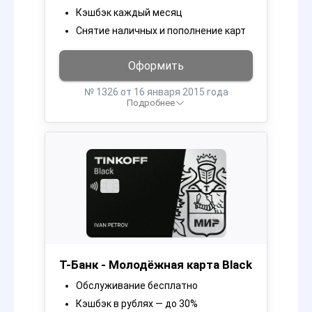
Кэшбэк каждый месяц
Снятие наличных и пополнение карт
Оформить
№ 1326 от 16 января 2015 года
Подробнее
Т-Банк - Молодёжная карта Black
Обслуживание бесплатно
Кэшбэк в рублях — до 30%