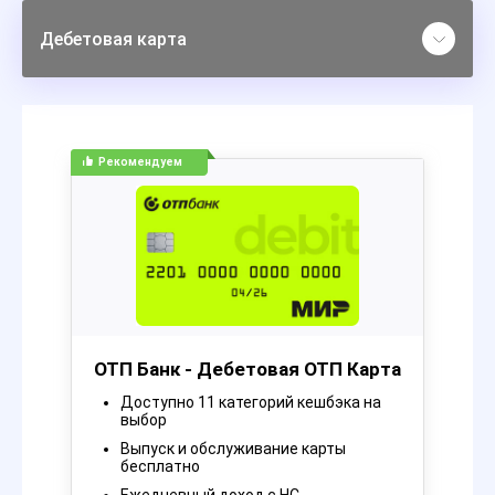
Дебетовая карта
Рекомендуем
ОТП Банк - Дебетовая ОТП Карта
Доступно 11 категорий кешбэка на
выбор
Выпуск и обслуживание карты
бесплатно