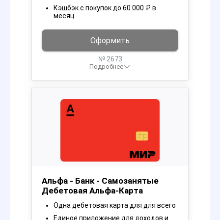
Кэшбэк с покупок до 60 000 ₽ в
месяц
Оформить
№ 2673
Подробнее
Альфа - Банк - Самозанятые
Дебетовая Альфа-Карта
Одна дебетовая карта для для всего
Единое приложение для доходов и