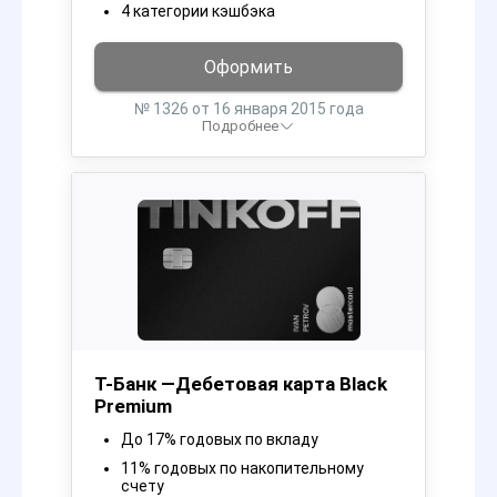
4 категории кэшбэка
Оформить
№ 1326 от 16 января 2015 года
Подробнее
Т-Банк —Дебетовая карта Black
Premium
До 17% годовых по вкладу
11% годовых по накопительному
счету