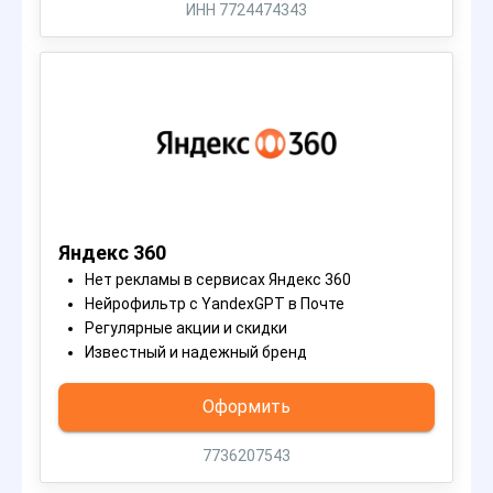
ИНН 7724474343
Яндекс 360
Нет рекламы в сервисах Яндекс 360
Нейрофильтр с YandexGPT в Почте
Регулярные акции и скидки
Известный и надежный бренд
Оформить
7736207543