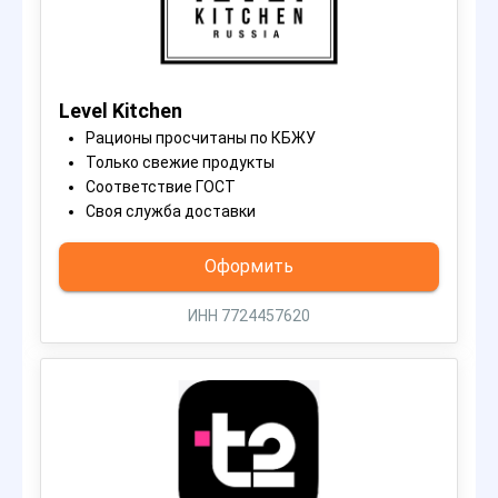
Level Kitchen
Рационы просчитаны по КБЖУ
Только свежие продукты
Соответствие ГОСТ
Своя служба доставки
Оформить
ИНН 7724457620