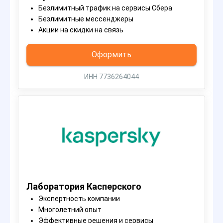
Безлимитный трафик на сервисы Сбера
Безлимитные мессенджеры
Акции на скидки на связь
Оформить
ИНН 7736264044
Лаборатория Касперского
Экспертность компании
Многолетний опыт
Эффективные решения и сервисы