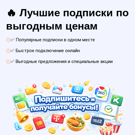
🔥 Лучшие подписки по
выгодным ценам
✅ Популярные подписки в одном месте
✅ Быстрое подключение онлайн
✅ Выгодные предложения и специальные акции