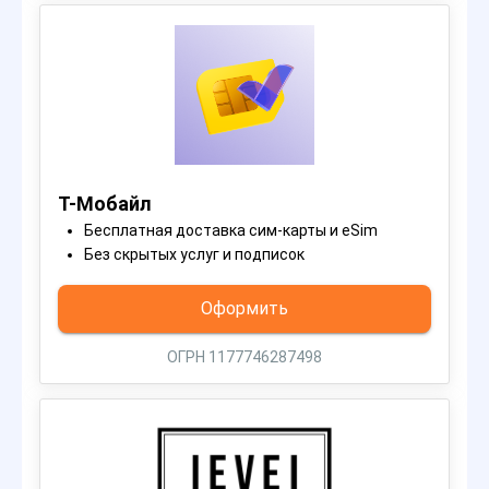
Т-Мобайл
Бесплатная доставка сим-карты и eSim
Без скрытых услуг и подписок
Оформить
ОГРН 1177746287498