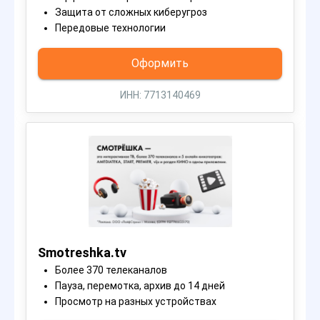
Защита от сложных киберугроз
Передовые технологии
Оформить
ИНН: 7713140469
Smotreshka.tv
Более 370 телеканалов
Пауза, перемотка, архив до 14 дней
Просмотр на разных устройствах