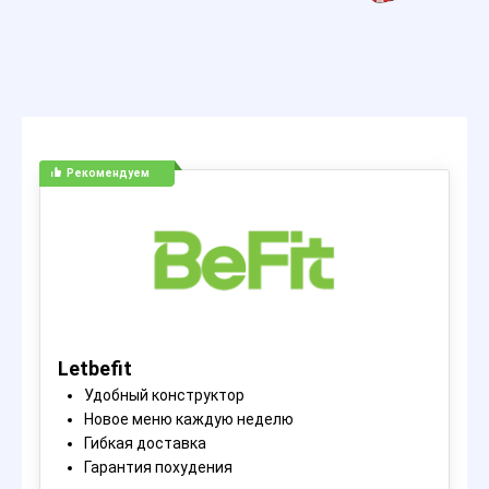
Рекомендуем
Letbefit
Удобный конструктор
Новое меню каждую неделю
Гибкая доставка
Гарантия похудения