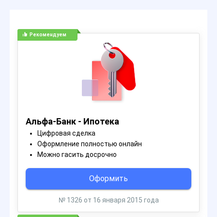
Рекомендуем
Альфа-Банк - Ипотека
Цифровая сделка
Оформление полностью онлайн
Можно гасить досрочно
Оформить
№ 1326 от 16 января 2015 года