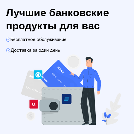
Лучшие банковские
продукты для вас
Бесплатное обслуживание
Доставка за один день