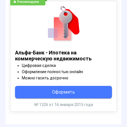
Рекомендуем
Альфа-Банк - Ипотека на
коммерческую недвижимость
Цифровая сделка
Оформление полностью онлайн
Можно гасить досрочно
Оформить
№ 1326 от 16 января 2015 года