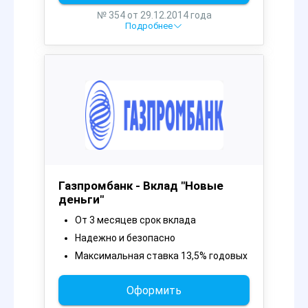
№ 354 от 29.12.2014 года
Подробнее
Газпромбанк - Вклад "Новые
деньги"
От 3 месяцев срок вклада
Надежно и безопасно
Максимальная ставка 13,5% годовых
Оформить