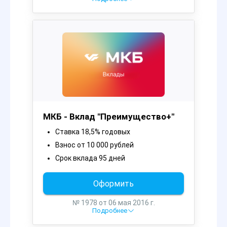
МКБ - Вклад "Преимущество+"
Ставка 18,5% годовых
Взнос от 10 000 рублей
Срок вклада 95 дней
Оформить
№ 1978 от 06 мая 2016 г.
Подробнее