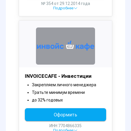
№ 354 от 29.12.2014 года
Подробнее
INVOICECAFE - Инвестиции
Закрепляем личного менеджера
Тратьте минимум времени
до 32% годовых
Оформить
ИНН 7704866335
Подробнее