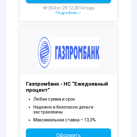
№ 354 от 29.12.2014 года
Подробнее
Газпромбанк - НС “Ежедневный
процент”
Любая сумма и срок
Надежно и безопасно деньги
застрахованы
Максимальная ставка – 13,3%
Оформить