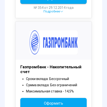
№ 354 от 29.12.2014 года
Подробнее
Газпромбанк - Накопительный
счет
Сроки вклада: Бессрочный
Сумма вклада: Без ограничений
Максимальная ставка - 14,5%
Оформить