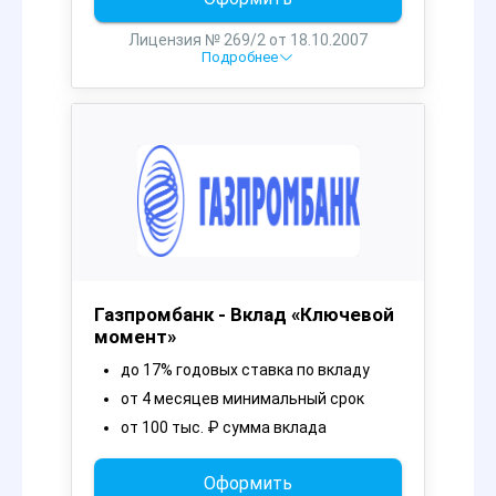
Лицензия № 269/2 от 18.10.2007
Подробнее
Газпромбанк - Вклад «Ключевой
момент»
до 17% годовых ставка по вкладу
от 4 месяцев минимальный срок
от 100 тыс. ₽ сумма вклада
Оформить