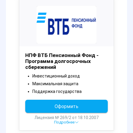
НПФ ВТБ Пенсионный Фонд -
Программа долгосрочных
сбережений
Инвестиционный доход
Максимальная защита
Поддержка государства
Оформить
Лицензия № 269/2 от 18.10.2007
Подробнее