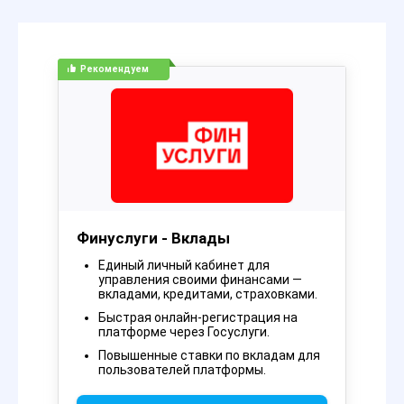
Рекомендуем
Финуслуги - Вклады
Единый личный кабинет для
управления своими финансами —
вкладами, кредитами, страховками.
Быстрая онлайн-регистрация на
платформе через Госуслуги.
Повышенные ставки по вкладам для
пользователей платформы.