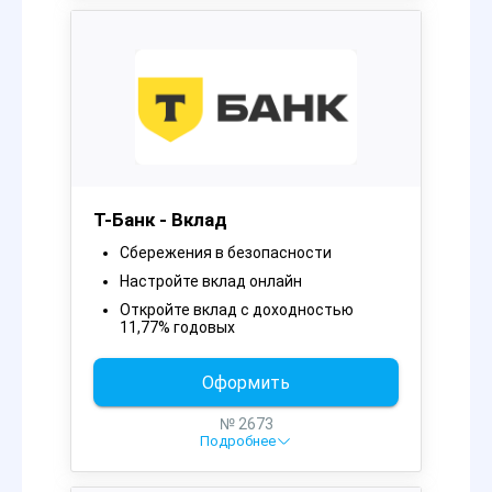
Т-Банк - Вклад
Сбережения в безопасности
Настройте вклад онлайн
Откройте вклад с доходностью
11,77% годовых
Оформить
№ 2673
Подробнее