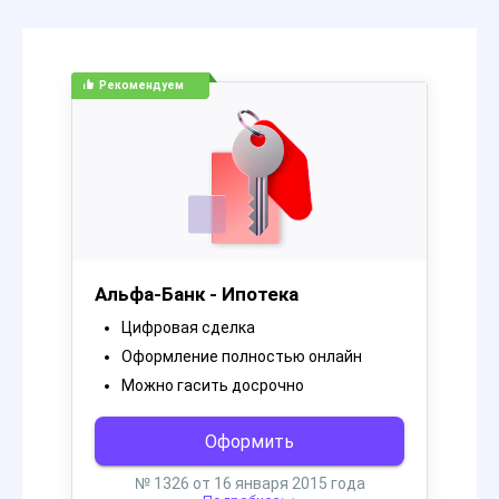
Рекомендуем
Альфа-Банк - Ипотека
Цифровая сделка
Оформление полностью онлайн
Можно гасить досрочно
Оформить
№ 1326 от 16 января 2015 года