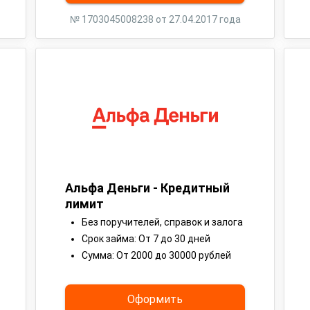
№ 1703045008238 от 27.04.2017 года
Альфа Деньги - Кредитный
лимит
Без поручителей, справок и залога
Срок займа: От 7 до 30 дней
Сумма: От 2000 до 30000 рублей
Оформить