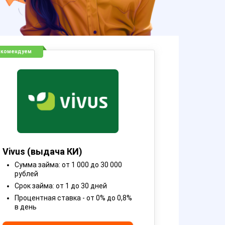
екомендуем
Vivus (выдача КИ)
Сумма займа: от 1 000 до 30 000
рублей
Срок займа: от 1 до 30 дней
Процентная ставка - от 0% до 0,8%
в день