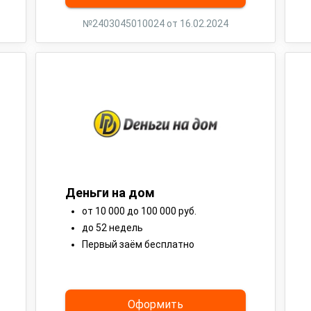
№2403045010024 от 16.02.2024
Деньги на дом
от 10 000 до 100 000 руб.
до 52 недель
Первый заём бесплатно
Оформить