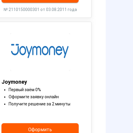
№ 2110150000301 от 03.08.2011 года
Joymoney
Первый заём 0%
Оформите заявку онлайн
Получите решение за 2 минуты
Оформить