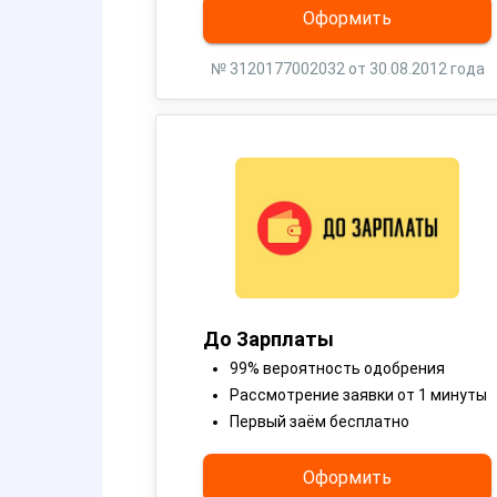
Оформить
№ 3120177002032 от 30.08.2012 года
До Зарплаты
99% вероятность одобрения
Рассмотрение заявки от 1 минуты
Первый заём бесплатно
Оформить