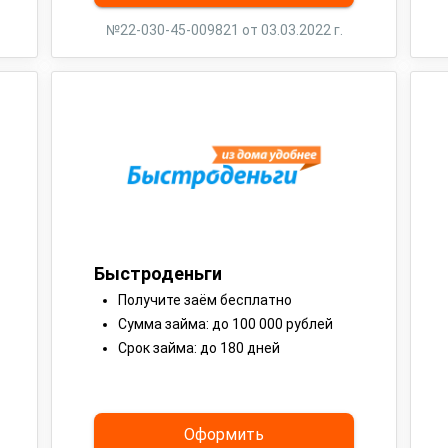
№22-030-45-009821 от 03.03.2022 г.
Быстроденьги
Получите заём бесплатно
Сумма займа: до 100 000 рублей
Срок займа: до 180 дней
Оформить