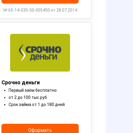
№ 65-14-035-50-005450 от 28.07.2014
Срочно деньги
Первый заём бесплатно
от 2 до 100 тыс.руб.
Срок займа от 1 до 180 дней
Оформить