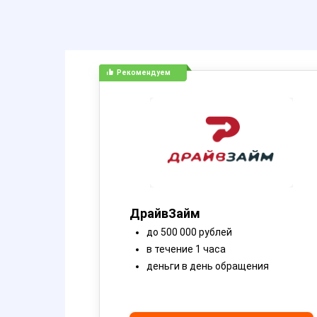
Рекомендуем
ДрайвЗайм
до 500 000 рублей
в течение 1 часа
деньги в день обращения