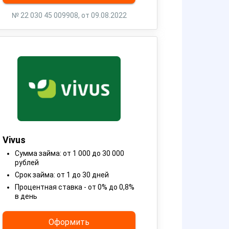
№ 22 030 45 009908, от 09.08.2022
Vivus
Сумма займа: от 1 000 до 30 000
рублей
Срок займа: от 1 до 30 дней
Процентная ставка - от 0% до 0,8%
в день
Оформить