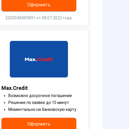
Оформить
2203045009891 от 08.07.2022 года.
Max.Credit
Возможно досрочное погашение
Решение по заявке до 15 минут
Моментально на банковскую карту
Оформить