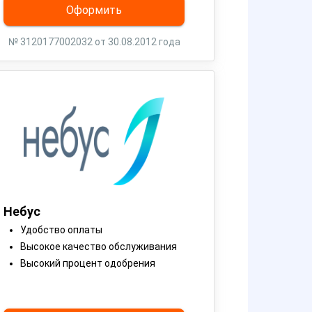
Оформить
№ 3120177002032 от 30.08.2012 года
Небус
Удобство оплаты
Высокое качество обслуживания
Высокий процент одобрения